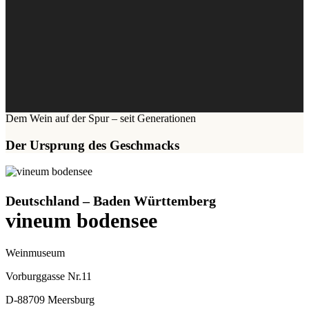
Dem Wein auf der Spur – seit Generationen
Der Ursprung des Geschmacks
Deutschland – Baden Württemberg
vineum bodensee
Weinmuseum
Vorburggasse Nr.11
D-88709 Meersburg