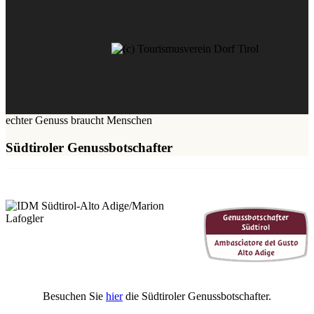
echter Genuss braucht Menschen
Südtiroler Genussbotschafter
Besuchen Sie
hier
die Südtiroler Genussbotschafter.