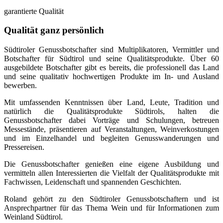
garantierte Qualität
Qualität ganz persönlich
Südtiroler Genussbotschafter sind Multiplikatoren, Vermittler und
Botschafter für Südtirol und seine Qualitätsprodukte. Über 60
ausgebildete Botschafter gibt es bereits, die professionell das Land
und seine qualitativ hochwertigen Produkte im In- und Ausland
bewerben.
Mit umfassenden Kenntnissen über Land, Leute, Tradition und
natürlich die Qualitätsprodukte Südtirols, halten die
Genussbotschafter dabei Vorträge und Schulungen, betreuen
Messestände, präsentieren auf Veranstaltungen, Weinverkostungen
und im Einzelhandel und begleiten Genusswanderungen und
Pressereisen.
Die Genussbotschafter genießen eine eigene Ausbildung und
vermitteln allen Interessierten die Vielfalt der Qualitätsprodukte mit
Fachwissen, Leidenschaft und spannenden Geschichten.
Roland gehört zu den Südtiroler Genussbotschaftern und ist
Ansprechpartner für das Thema Wein und für Informationen zum
Weinland Südtirol.