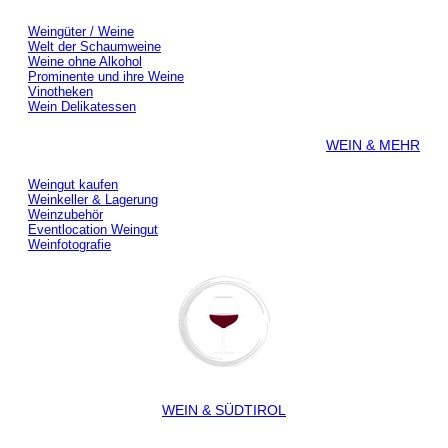
Weingüter / Weine
Welt der Schaumweine
Weine ohne Alkohol
Prominente und ihre Weine
Vinotheken
Wein Delikatessen
WEIN & MEHR
Weingut kaufen
Weinkeller & Lagerung
Weinzubehör
Eventlocation Weingut
Weinfotografie
WEIN & SÜDTIROL