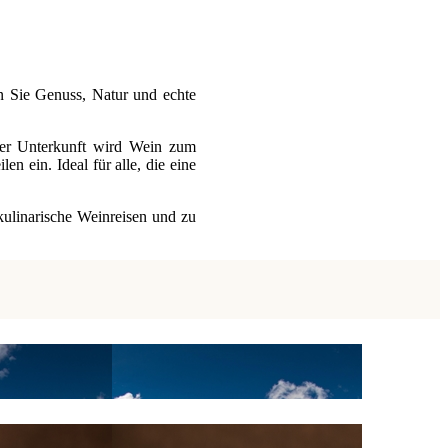
 Sie Genuss, Natur und echte
rer Unterkunft wird Wein zum
n ein. Ideal für alle, die eine
kulinarische Weinreisen und zu