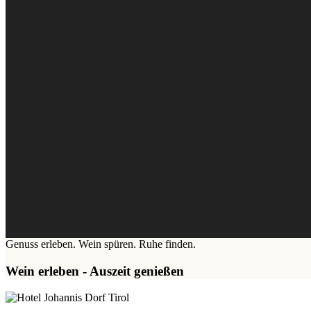
Genuss erleben. Wein spüren. Ruhe finden.
Wein erleben - Auszeit genießen