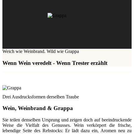
Weich wie Weinbrand. Wild wie Grappa
Wenn Wein veredelt - Wenn Trester erzählt
Drei Ausdrucksformen derselben Traube
Wein, Weinbrand & Grappa
Sie teilen denselben Ursprung und zeigen doch auf beeindruckende
Weise die Vielfalt des Genusses. Wein verkörpert die frische,
lebendige Seite des Rebstocks: Er lädt dazu ein, Aromen neu zu