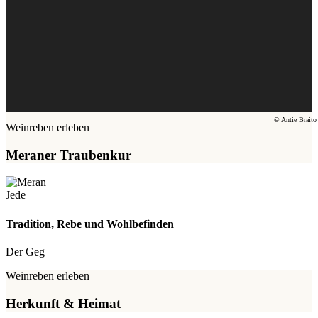
© Antie Braito
Weinreben erleben
Meraner Traubenkur
Jede
Tradition, Rebe und Wohlbefinden
Der Geg
Weinreben erleben
Herkunft & Heimat