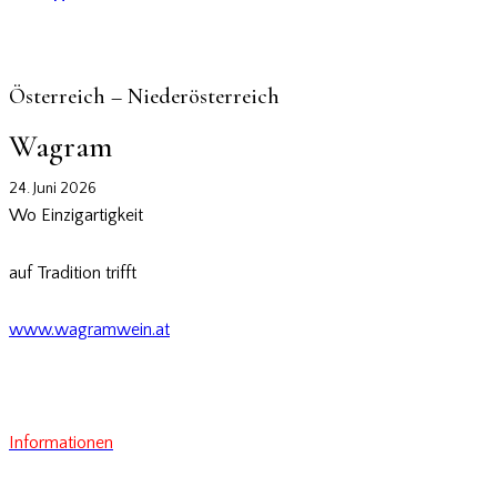
Österreich – Niederösterreich
Wagram
24. Juni 2026
Wo Einzigartigkeit
auf Tradition trifft
www.wagramwein.at
Informationen