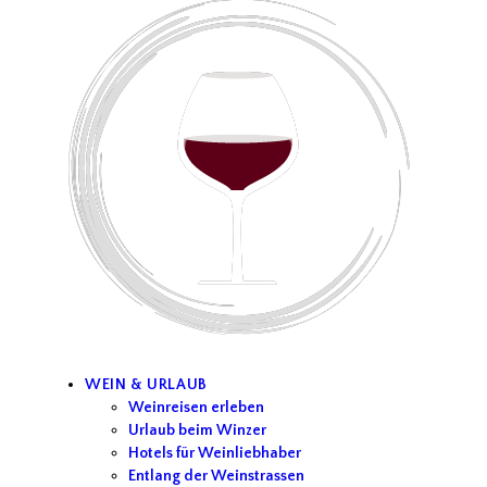
WEIN & URLAUB
Weinreisen erleben
Urlaub beim Winzer
Hotels für Weinliebhaber
Entlang der Weinstrassen