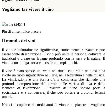
Vogliamo far vivere il vino
Più di un semplice piacere
Il mondo dei vini
Il vino è culturalmente significativo, storicamente rilevante e può
essere fonte di ispirazione. Il vino può unire le persone, coltivare le
tradizioni e creare un legame profondo con la terra e la natura. Il
vino ha una lunga storia che risale ai tempi antichi.
Il vino è stato spesso utilizzato nei rituali culturali e religiosi e ha
svolto un ruolo significativo nell’arte, nella letteratura e nella musica.
La vinificazione è una forma d’arte complessa che richiede una
profonda comprensione del terroir, delle varietà di uva e delle
tecniche di lavorazione. Il piacere del vino spesso porta a
socializzare e a conversare, il che può portare a profondi legami
umani.
Noi ci occupiamo da molti anni di vino e di piacere e vogliamo