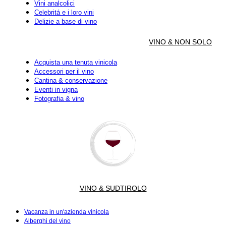
Vini analcolici
Celebritá e i loro vini
Delizie a base di vino
VINO & NON SOLO
Acquista una tenuta vinicola
Accessori per il vino
Cantina & conservazione
Eventi in vigna
Fotografia & vino
VINO & SUDTIROLO
Vacanza in un'azienda vinicola
Alberghi del vino