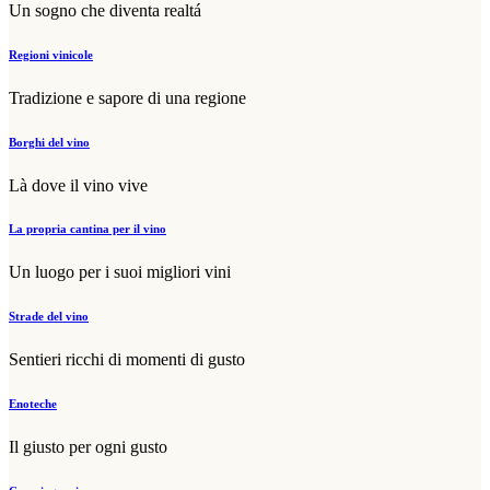
Un sogno che diventa realtá
Regioni vinicole
Tradizione e sapore di una regione
Borghi del vino
Là dove il vino vive
La propria cantina per il vino
Un luogo per i suoi migliori vini
Strade del vino
Sentieri ricchi di momenti di gusto
Enoteche
Il giusto per ogni gusto