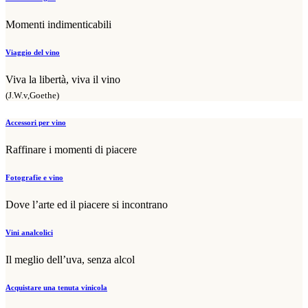
Momenti indimenticabili
Viaggio del vino
Viva la libertà, viva il vino
(J.W.v,Goethe)
Accessori per vino
Raffinare i momenti di piacere
Fotografie e vino
Dove l’arte ed il piacere si incontrano
Vini analcolici
Il meglio dell’uva, senza alcol
Acquistare una tenuta vinicola