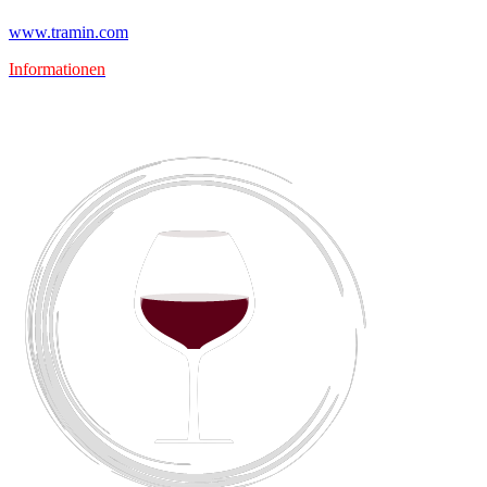
www.tramin.com
Informationen