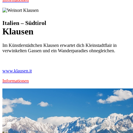
Informationen
Italien – Südtirol
Klausen
Im Künstlerstädtchen Klausen erwartet dich Kleinstadtflair in
verwinkelten Gassen und ein Wanderparadies ohnegleichen.
www.klausen.it
Informationen