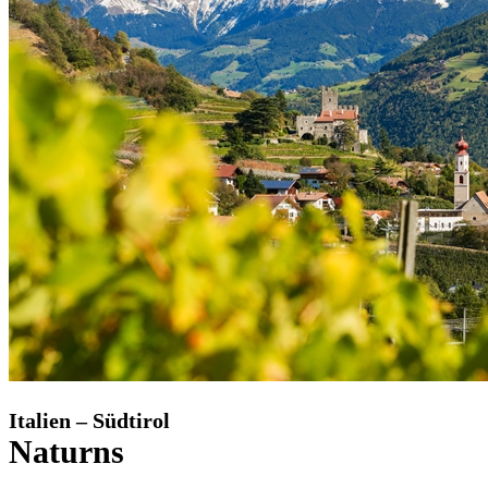
Italien – Südtirol
Naturns