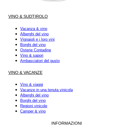
VINO & SUDTIROLO
Vacanza & vino
Alberghi del vino
Vignaioli e i loro vini
Borghi del vino
Osterie Contadine
Vino & sapori
Ambasciatori del gusto
VINO & VACANZE
Vino & viaggi
Vacanze in una tenuta vinicola
Alberghi del vino
Borghi del vino
Regioni vinicole
Camper & vino
INFORMAZIONI