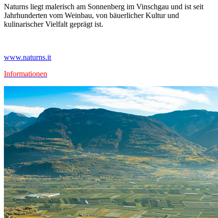
Naturns liegt malerisch am Sonnenberg im Vinschgau und ist seit
Jahrhunderten vom Weinbau, von bäuerlicher Kultur und
kulinarischer Vielfalt geprägt ist.
www.naturns.it
Informationen