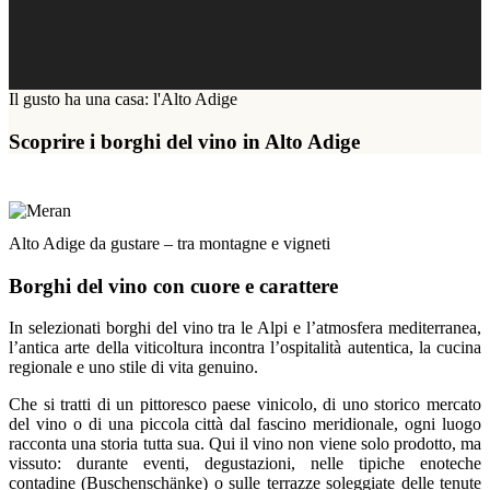
Il gusto ha una casa: l'Alto Adige
Scoprire i borghi del vino in Alto Adige
Alto Adige da gustare – tra montagne e vigneti
Borghi del vino con cuore e carattere
In selezionati borghi del vino tra le Alpi e l’atmosfera mediterranea,
l’antica arte della viticoltura incontra l’ospitalità autentica, la cucina
regionale e uno stile di vita genuino.
Che si tratti di un pittoresco paese vinicolo, di uno storico mercato
del vino o di una piccola città dal fascino meridionale, ogni luogo
racconta una storia tutta sua. Qui il vino non viene solo prodotto, ma
vissuto: durante eventi, degustazioni, nelle tipiche enoteche
contadine (Buschenschänke) o sulle terrazze soleggiate delle tenute