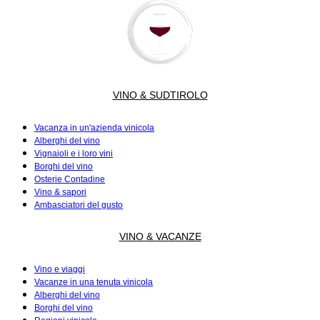
VINO & SUDTIROLO
Vacanza in un'azienda vinicola
Alberghi del vino
Vignaioli e i loro vini
Borghi del vino
Osterie Contadine
Vino & sapori
Ambasciatori del gusto
VINO & VACANZE
Vino e viaggi
Vacanze in una tenuta vinicola
Alberghi del vino
Borghi del vino