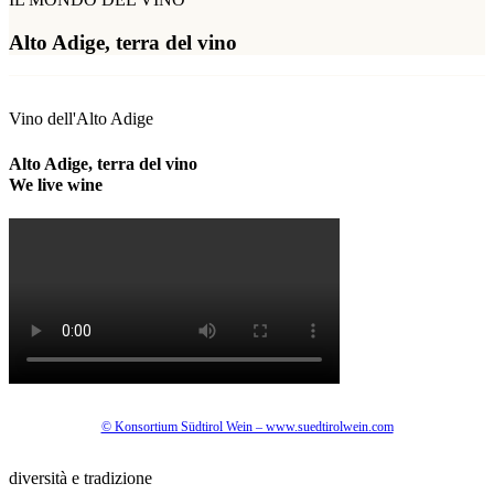
Alto Adige, terra del vino
Vino dell'Alto Adige
Alto Adige, terra del vino
We live wine
© Konsortium Südtirol Wein – www.suedtirolwein.com
diversità e tradizione