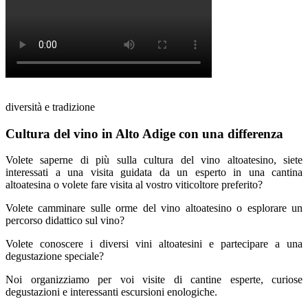
diversità e tradizione
Cultura del vino in Alto Adige con una differenza
Volete saperne di più sulla cultura del vino altoatesino, siete
interessati a una visita guidata da un esperto in una cantina
altoatesina o volete fare visita al vostro viticoltore preferito?
Volete camminare sulle orme del vino altoatesino o esplorare un
percorso didattico sul vino?
Volete conoscere i diversi vini altoatesini e partecipare a una
degustazione speciale?
Noi organizziamo per voi visite di cantine esperte, curiose
degustazioni e interessanti escursioni enologiche.