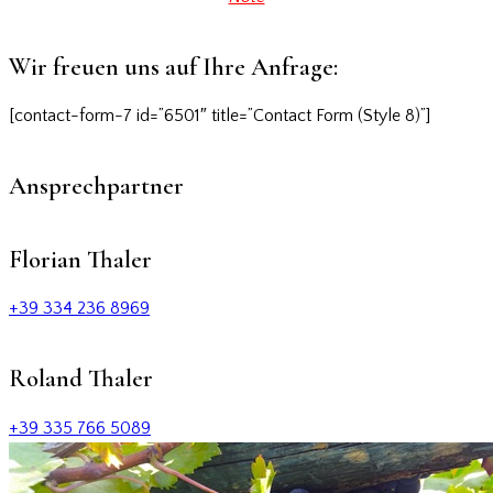
Wir freuen uns auf Ihre Anfrage:
[contact-form-7 id=”6501″ title=”Contact Form (Style 8)”]
Ansprechpartner
Florian Thaler
+39 334 236 8969
Roland Thaler
+39 335 766 5089