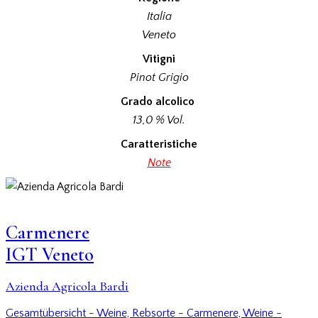
Italia
Veneto
Vitigni
Pinot Grigio
Grado alcolico
13,0 % Vol.
Caratteristiche
Note
Carmenere
IGT Veneto
Azienda Agricola Bardi
Gesamtübersicht - Weine,
Rebsorte - Carmenere,
Weine -