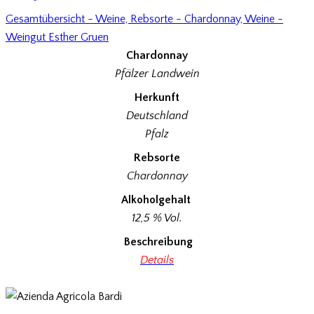
Gesamtübersicht - Weine,
Rebsorte - Chardonnay,
Weine -
Weingut Esther Gruen
Chardonnay
Pfälzer Landwein
Herkunft
Deutschland
Pfalz
Rebsorte
Chardonnay
Alkoholgehalt
12,5 % Vol.
Beschreibung
Details