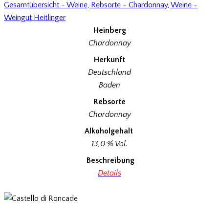
Gesamtübersicht - Weine,
Rebsorte - Chardonnay,
Weine -
Weingut Heitlinger
Heinberg
Chardonnay
Herkunft
Deutschland
Baden
Rebsorte
Chardonnay
Alkoholgehalt
13,0 % Vol.
Beschreibung
Details