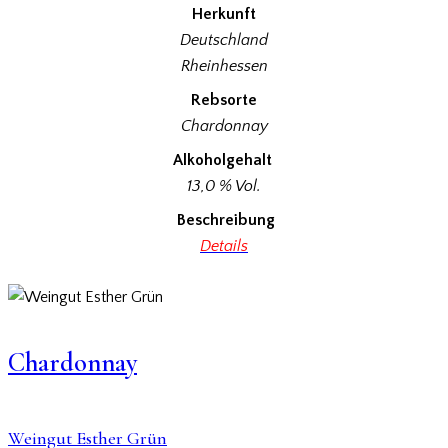
Herkunft
Deutschland
Rheinhessen
Rebsorte
Chardonnay
Alkoholgehalt
13,0 % Vol.
Beschreibung
Details
Chardonnay
Weingut Esther Grün