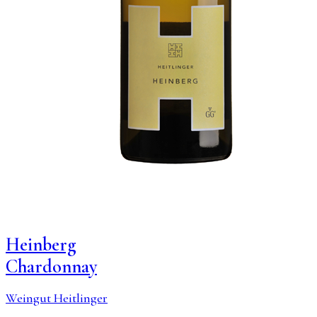
Heinberg
Chardonnay
Weingut Heitlinger