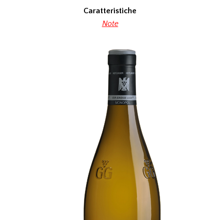
Caratteristiche
Note