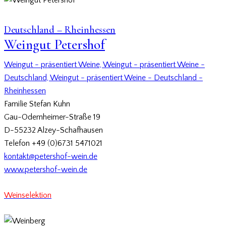
Deutschland – Rheinhessen
Weingut Petershof
Weingut - präsentiert Weine,
Weingut - präsentiert Weine -
Deutschland,
Weingut - präsentiert Weine - Deutschland -
Rheinhessen
Familie Stefan Kuhn
Gau-Odernheimer-Straße 19
D-55232 Alzey-Schafhausen
Telefon +49 (0)6731 5471021
kontakt@petershof-wein.de
www.petershof-wein.de
Weinselektion