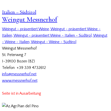
Italien – Südtirol
Weingut Messnerhof
Weingut - präsentiert Weine,
Weingut - präsentiert Weine -
Italien,
Weingut - präsentiert Weine - Italien - Südtirol,
Weingut
- Weine - Italien,
Weingut - Weine - Südtirol
Weingut Messnerhof
St. Peterweg 7
I-39100 Bozen (BZ)
Telefon +39 339 4732612
info@messnerhof.net
www.messnerhof.net
Seite ist in Ausarbeitung