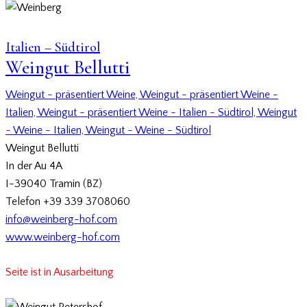
Italien – Südtirol
Weingut Bellutti
Weingut - präsentiert Weine,
Weingut - präsentiert Weine -
Italien,
Weingut - präsentiert Weine - Italien - Südtirol,
Weingut
- Weine - Italien,
Weingut - Weine - Südtirol
Weingut Bellutti
In der Au 4A
I-39040 Tramin (BZ)
Telefon +39 339 3708060
info@weinberg-hof.com
www.weinberg-hof.com
Seite ist in Ausarbeitung