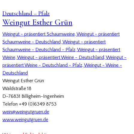
Deutschland – Pfalz
Weingut Esther Grün
Weingut - präsentiert Schaumweine,
Weingut - präsentiert
Schaumweine - Deutschland,
Weingut - präsentiert
Schaumweine - Deutschland - Pfalz,
Weingut - präsentiert
Weine,
Weingut - präsentiert Weine - Deutschland,
Weingut -
präsentiert Weine - Deutschland - Pfalz,
Weingut - Weine -
Deutschland
Weingut Esther Grün
Waldstraße 18
D-76831 Billigheim-Ingenheim
Telefon +49 (0)6349 8753
wein@weingutgruen.de
www.weingutgruen.de