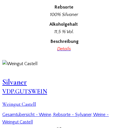
Rebsorte
100% Silvaner
Alkoholgehalt
11,5 % Vol.
Beschreibung
Details
Silvaner
VDP.GUTSWEIN
Weingut Castell
Gesamtübersicht - Weine,
Rebsorte - Sylvaner,
Weine -
Weingut Castell