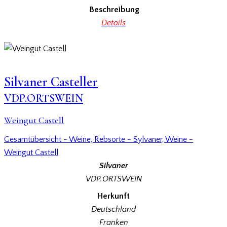
Beschreibung
Details
Silvaner Casteller
VDP.ORTSWEIN
Weingut Castell
Gesamtübersicht - Weine,
Rebsorte - Sylvaner,
Weine -
Weingut Castell
Silvaner
VDP.ORTSWEIN
Herkunft
Deutschland
Franken