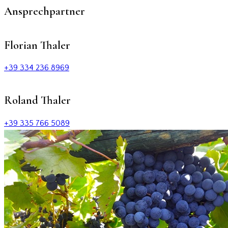
Ansprechpartner
Florian Thaler
+39 334 236 8969
Roland Thaler
+39 335 766 5089