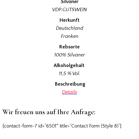
Silvaner
VDP.GUTSWEIN
Herkunft
Deutschland
Franken
Rebsorte
100% Silvaner
Alkoholgehalt
11,5 % Vol.
Beschreibung
Details
Wir freuen uns auf Ihre Anfrage:
[contact-form-7 id=”6501″ title=”Contact Form (Style 8)”]