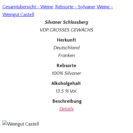
Gesamtübersicht - Weine,
Rebsorte - Sylvaner,
Weine -
Weingut Castell
Silvaner Schlossberg
VDP.GROSSES GEWÄCHS
Herkunft
Deutschland
Franken
Rebsorte
100% Silvaner
Alkoholgehalt
13,5 % Vol.
Beschreibung
Details