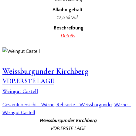
Alkoholgehalt
12,5 % Vol.
Beschreibung
Details
Weissburgunder Kirchberg
VDP.ERSTE LAGE
Weingut Castell
Gesamtübersicht - Weine,
Rebsorte - Weissburgunder,
Weine -
Weingut Castell
Weissburgunder Kirchberg
VDP.ERSTE LAGE