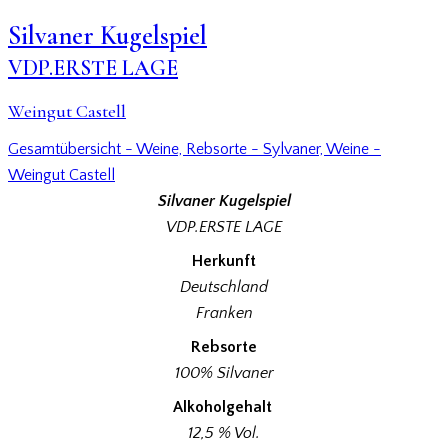
Silvaner Kugelspiel
VDP.ERSTE LAGE
Weingut Castell
Gesamtübersicht - Weine,
Rebsorte - Sylvaner,
Weine -
Weingut Castell
Silvaner Kugelspiel
VDP.ERSTE LAGE
Herkunft
Deutschland
Franken
Rebsorte
100% Silvaner
Alkoholgehalt
12,5 % Vol.