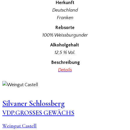
Herkunft
Deutschland
Franken
Rebsorte
100% Weissburgunder
Alkoholgehalt
12,5 % Vol.
Beschreibung
Details
Silvaner Schlossberg
VDP.GROSSES GEWÄCHS
Weingut Castell