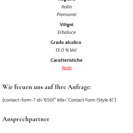
Italia
Piemonte
Vitigni
Erbaluce
Grado alcolico
13,0 % Vol.
Caratteristiche
Note
Wir freuen uns auf Ihre Anfrage:
[contact-form-7 id=”6501″ title=”Contact Form (Style 8)”]
Ansprechpartner