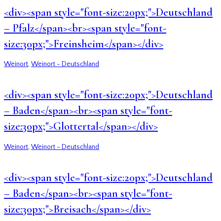
<div><span style="font-size:20px;">Deutschland
– Pfalz</span><br><span style="font-
size:30px;">Freinsheim</span></div>
Weinort
,
Weinort - Deutschland
<div><span style="font-size:20px;">Deutschland
– Baden</span><br><span style="font-
size:30px;">Glottertal</span></div>
Weinort
,
Weinort - Deutschland
<div><span style="font-size:20px;">Deutschland
– Baden</span><br><span style="font-
size:30px;">Breisach</span></div>