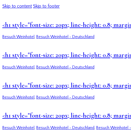
Skip to content
Skip to footer
<h1 style="font-size: 20px; line-height: 0.8; m
Besuch Weinhotel
,
Besuch Weinhotel - Deutschland
<h1 style="font-size: 20px; line-height: 0.8; mar
Besuch Weinhotel
,
Besuch Weinhotel - Deutschland
<h1 style="font-size: 20px; line-height: 0.8; mar
Besuch Weinhotel
,
Besuch Weinhotel - Deutschland
<h1 style="font-size: 20px; line-height: 0.8; mar
Besuch Weinhotel
,
Besuch Weinhotel - Deutschland
,
Besuch Weinhotel -