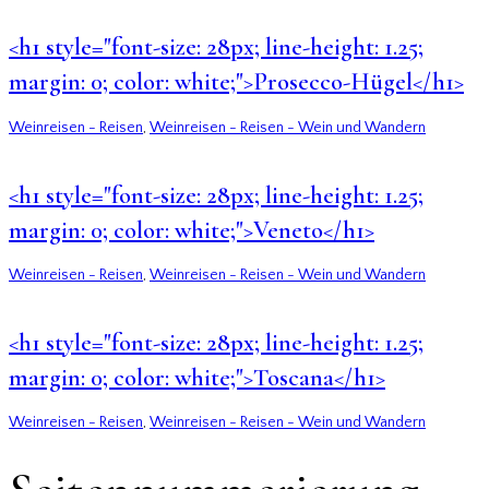
<h1 style="font-size: 28px; line-height: 1.25;
margin: 0; color: white;">Prosecco-Hügel</h1>
Weinreisen - Reisen
,
Weinreisen - Reisen - Wein und Wandern
<h1 style="font-size: 28px; line-height: 1.25;
margin: 0; color: white;">Veneto</h1>
Weinreisen - Reisen
,
Weinreisen - Reisen - Wein und Wandern
<h1 style="font-size: 28px; line-height: 1.25;
margin: 0; color: white;">Toscana</h1>
Weinreisen - Reisen
,
Weinreisen - Reisen - Wein und Wandern