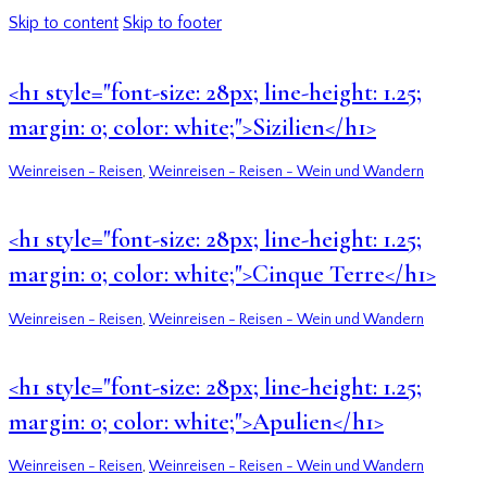
Skip to content
Skip to footer
<h1 style="font-size: 28px; line-height: 1.25;
margin: 0; color: white;">Sizilien</h1>
Weinreisen - Reisen
,
Weinreisen - Reisen - Wein und Wandern
<h1 style="font-size: 28px; line-height: 1.25;
margin: 0; color: white;">Cinque Terre</h1>
Weinreisen - Reisen
,
Weinreisen - Reisen - Wein und Wandern
<h1 style="font-size: 28px; line-height: 1.25;
margin: 0; color: white;">Apulien</h1>
Weinreisen - Reisen
,
Weinreisen - Reisen - Wein und Wandern