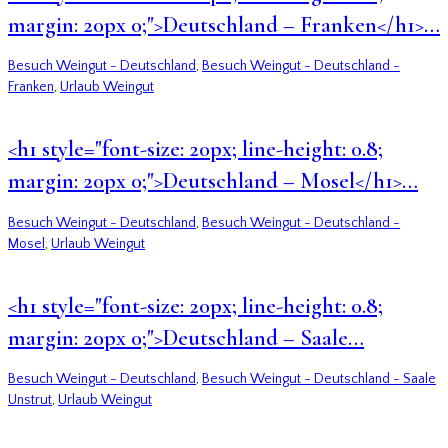
margin: 20px 0;">Deutschland – Franken</h1>…
Besuch Weingut - Deutschland
,
Besuch Weingut - Deutschland -
Franken
,
Urlaub Weingut
<h1 style="font-size: 20px; line-height: 0.8;
margin: 20px 0;">Deutschland – Mosel</h1>…
Besuch Weingut - Deutschland
,
Besuch Weingut - Deutschland -
Mosel
,
Urlaub Weingut
<h1 style="font-size: 20px; line-height: 0.8;
margin: 20px 0;">Deutschland – Saale…
Besuch Weingut - Deutschland
,
Besuch Weingut - Deutschland - Saale
Unstrut
,
Urlaub Weingut