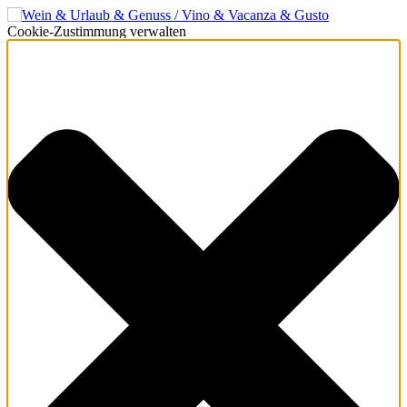
Cookie-Zustimmung verwalten