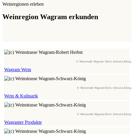
Weinregionen erleben
Weinregion Wagram erkunden
© Weinstraße Wagram/ Doris Schwarz-König
Wagram Wein
© Weinstraße Wagram/Doris Schwarz-König
Wein & Kulinarik
© Weinstraße Wagram/Doris Schwarz-König
Wagramer Produkte