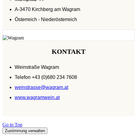
A-3470 Kirchberg am Wagram
Österreich - Niederösterreich
KONTAKT
Weinstraße Wagram
Telefon +43 (0)680 234 7608
weinstrasse@wagram.at
www.wagramwein.at
Go to Top
Zustimmung verwalten