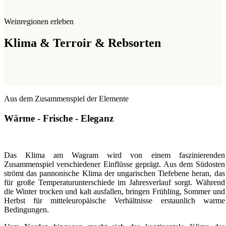
Weinregionen erleben
Klima & Terroir & Rebsorten
Aus dem Zusammenspiel der Elemente
Wärme - Frische - Eleganz
Das Klima am Wagram wird von einem faszinierenden
Zusammenspiel verschiedener Einflüsse geprägt. Aus dem Südosten
strömt das pannonische Klima der ungarischen Tiefebene heran, das
für große Temperaturunterschiede im Jahresverlauf sorgt. Während
die Winter trocken und kalt ausfallen, bringen Frühling, Sommer und
Herbst für mitteleuropäische Verhältnisse erstaunlich warme
Bedingungen.