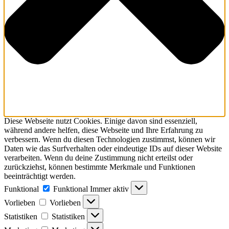
Diese Webseite nutzt Cookies. Einige davon sind essenziell,
während andere helfen, diese Webseite und Ihre Erfahrung zu
verbessern. Wenn du diesen Technologien zustimmst, können wir
Daten wie das Surfverhalten oder eindeutige IDs auf dieser Website
verarbeiten. Wenn du deine Zustimmung nicht erteilst oder
zurückziehst, können bestimmte Merkmale und Funktionen
beeinträchtigt werden.
Funktional
Funktional
Immer aktiv
Vorlieben
Vorlieben
Statistiken
Statistiken