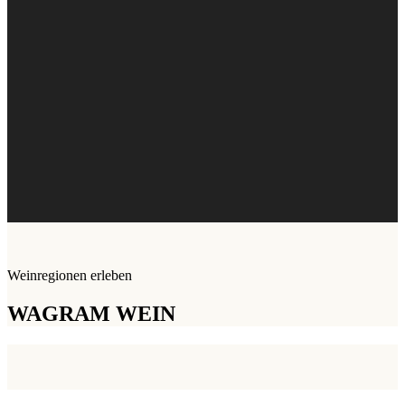
Weinregionen erleben
WAGRAM WEIN