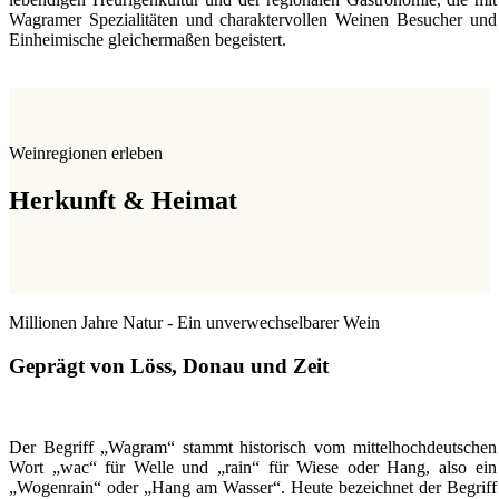
Wagramer Spezialitäten und charaktervollen Weinen Besucher und
Einheimische gleichermaßen begeistert.
Weinregionen erleben
Herkunft & Heimat
Millionen Jahre Natur - Ein unverwechselbarer Wein
Geprägt von Löss, Donau und Zeit
Der Begriff „Wagram“ stammt historisch vom mittelhochdeutschen
Wort „wac“ für Welle und „rain“ für Wiese oder Hang, also ein
„Wogenrain“ oder „Hang am Wasser“. Heute bezeichnet der Begriff