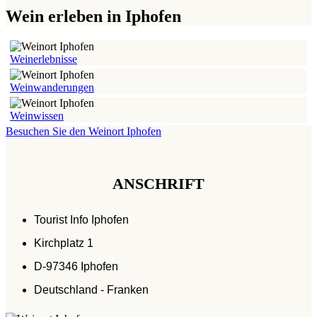
Wein erleben in Iphofen
Weinerlebnisse
Weinwanderungen
Weinwissen
Besuchen Sie den
Weinort Iphofen
ANSCHRIFT
Tourist Info Iphofen
Kirchplatz 1
D-97346 Iphofen
Deutschland - Franken