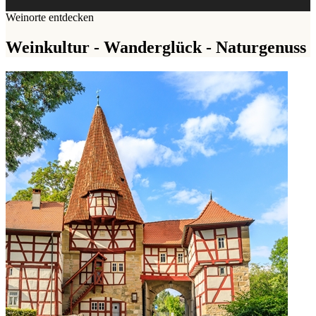
Weinorte entdecken
Weinkultur - Wanderglück - Naturgenuss