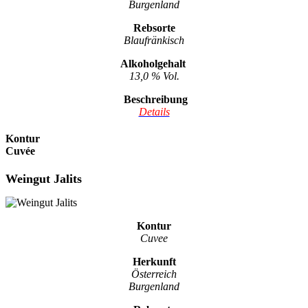
Burgenland
Rebsorte
Blaufränkisch
Alkoholgehalt
13,0 % Vol.
Beschreibung
Details
Kontur
Cuvée
Weingut Jalits
Kontur
Cuvee
Herkunft
Österreich
Burgenland