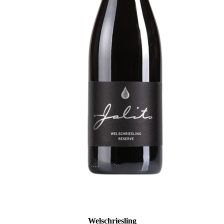
Welschriesling