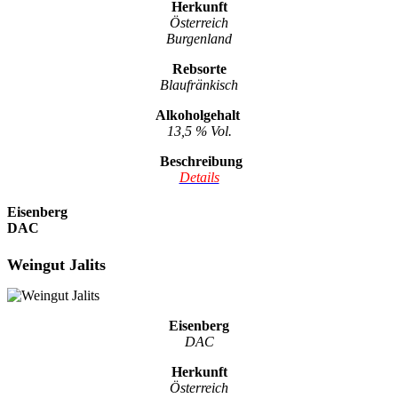
Herkunft
Österreich
Burgenland
Rebsorte
Blaufränkisch
Alkoholgehalt
13,5 % Vol.
Beschreibung
Details
Eisenberg
DAC
Weingut Jalits
Eisenberg
DAC
Herkunft
Österreich