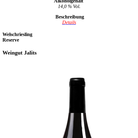
Alkoholgehalt
14,0 % Vol.
Beschreibung
Details
Welschriesling
Reserve
Weingut Jalits