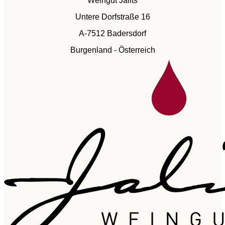
Weingut Jalits
Untere Dorfstraße 16
A-7512 Badersdorf
Burgenland - Österreich