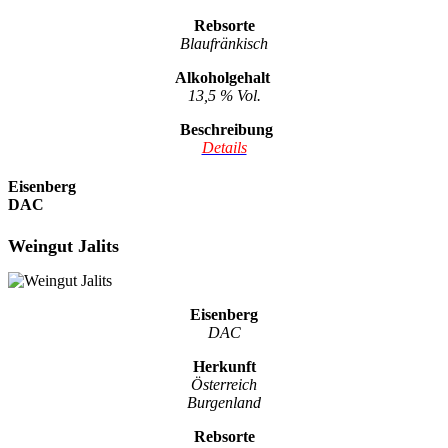
Rebsorte
Blaufränkisch
Alkoholgehalt
13,5 % Vol.
Beschreibung
Details
Eisenberg
DAC
Weingut Jalits
Eisenberg
DAC
Herkunft
Österreich
Burgenland
Rebsorte