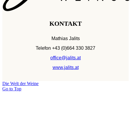
KONTAKT
Mathias Jalits
Telefon +43 (0)664 330 3827
office@jalits.at
www.jalits.at
Die Welt der Weine
Go to Top