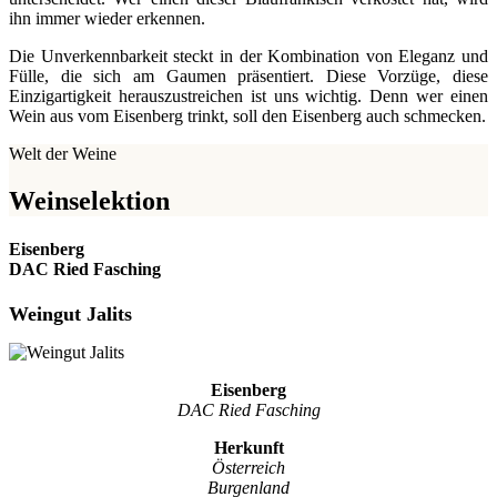
ihn immer wieder erkennen.
Die Unverkennbarkeit steckt in der Kombination von Eleganz und
Fülle, die sich am Gaumen präsentiert. Diese Vorzüge, diese
Einzigartigkeit herauszustreichen ist uns wichtig. Denn wer einen
Wein aus vom Eisenberg trinkt, soll den Eisenberg auch schmecken.
Welt der Weine
Weinselektion
Eisenberg
DAC Ried Fasching
Weingut Jalits
Eisenberg
DAC Ried Fasching
Herkunft
Österreich
Burgenland