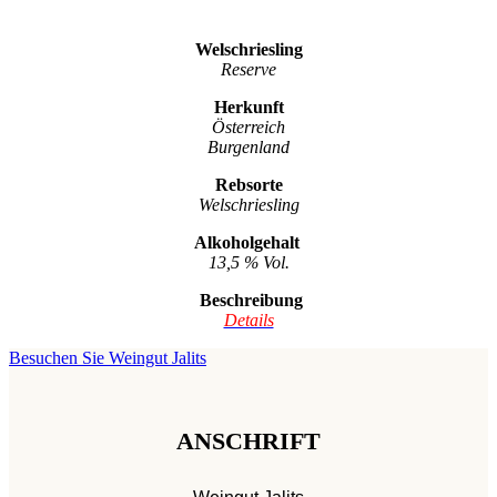
Welschriesling
Reserve
Herkunft
Österreich
Burgenland
Rebsorte
Welschriesling
Alkoholgehalt
13,5 % Vol.
Beschreibung
Details
Besuchen Sie
Weingut Jalits
ANSCHRIFT