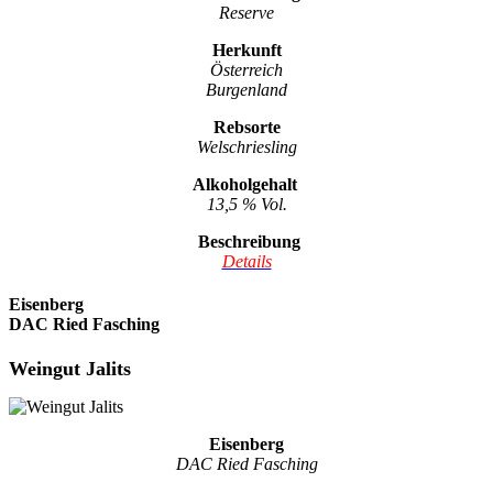
Reserve
Herkunft
Österreich
Burgenland
Rebsorte
Welschriesling
Alkoholgehalt
13,5 % Vol.
Beschreibung
Details
Eisenberg
DAC Ried Fasching
Weingut Jalits
Eisenberg
DAC Ried Fasching