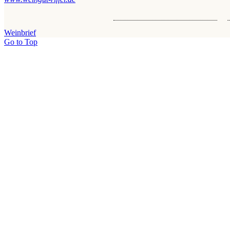
Weinbrief
Go to Top