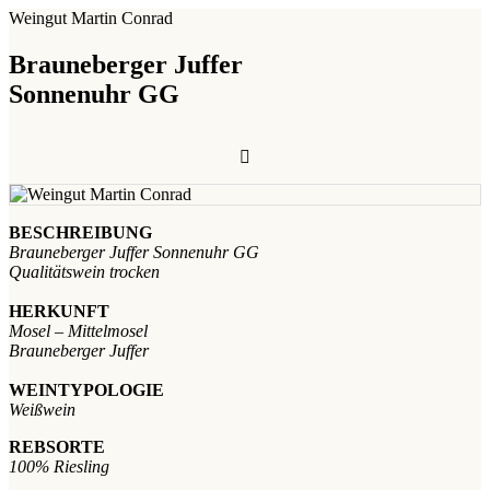
Weingut Martin Conrad
Brauneberger Juffer
Sonnenuhr GG
BESCHREIBUNG
Brauneberger Juffer Sonnenuhr GG
Qualitätswein trocken
HERKUNFT
Mosel – Mittelmosel
Brauneberger Juffer
WEINTYPOLOGIE
Weißwein
REBSORTE
100% Riesling