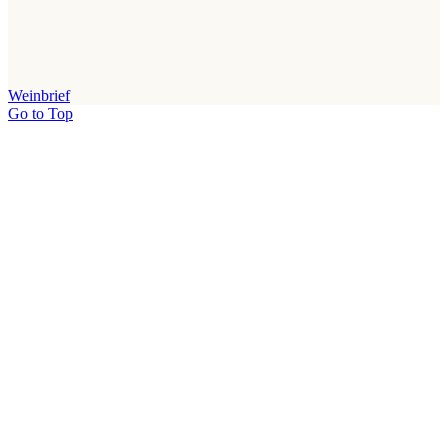
Weinbrief
Go to Top