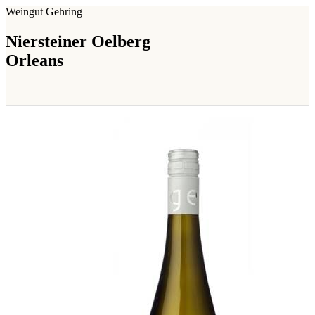
Weingut Gehring
Niersteiner Oelberg
Orleans