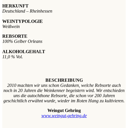
HERKUNFT
Deutschland – Rheinhessen
WEINTYPOLOGIE
Weißwein
REBSORTE
100% Gelber Orleans
ALKOHOLGEHALT
11,0 % Vol.
BESCHREIBUNG
2010 machten wir uns schon Gedanken, welche Rebsorte auch
noch in 20 Jahren die Weinkenner begeistern wird. Wir entschieden
uns die autochthone Rebsorte, die schon vor 200 Jahren
geschichtlich erwähnt wurde, wieder im Roten Hang zu kultivieren.
Weingut Gehring
www.weingut-gehring.de