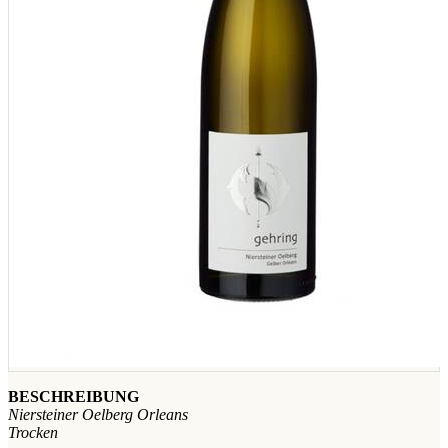
BESCHREIBUNG
Niersteiner Oelberg Orleans
Trocken