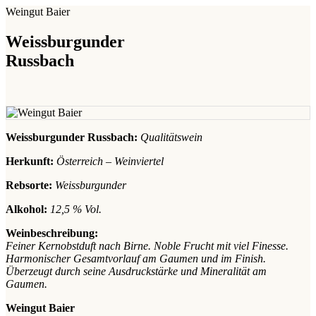
Weingut Baier
Weissburgunder
Russbach
Weissburgunder Russbach:
Qualitätswein
Herkunft:
Österreich – Weinviertel
Rebsorte:
Weissburgunder
Alkohol:
12,5 % Vol.
Weinbeschreibung:
Feiner Kernobstduft nach Birne. Noble Frucht mit viel Finesse.
Harmonischer Gesamtvorlauf am Gaumen und im Finish.
Überzeugt durch seine Ausdruckstärke und Mineralität am
Gaumen.
Weingut Baier