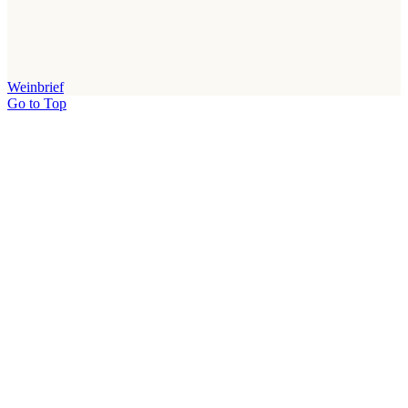
Weinbrief
Go to Top