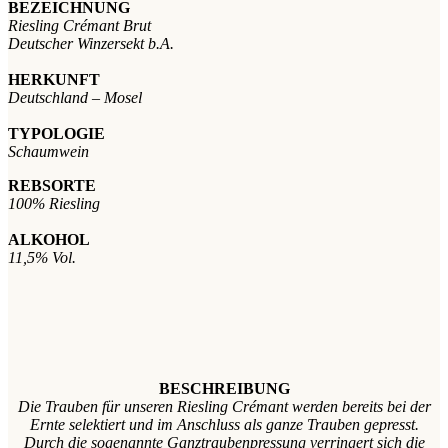
BEZEICHNUNG
Riesling Crémant Brut
Deutscher Winzersekt b.A.
HERKUNFT
Deutschland – Mosel
TYPOLOGIE
Schaumwein
REBSORTE
100% Riesling
ALKOHOL
11,5% Vol.
BESCHREIBUNG
Die Trauben für unseren Riesling Crémant werden bereits bei der
Ernte selektiert und im Anschluss als ganze Trauben gepresst.
Durch die sogenannte Ganztraubenpressung verringert sich die