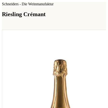
Schneiders - Die Weinmanufaktur
Riesling Crémant