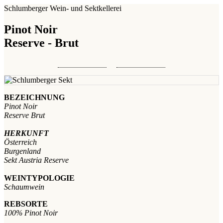
Schlumberger Wein- und Sektkellerei
Pinot Noir
Reserve - Brut
BEZEICHNUNG
Pinot Noir
Reserve Brut
HERKUNFT
Österreich
Burgenland
Sekt Austria Reserve
WEINTYPOLOGIE
Schaumwein
REBSORTE
100% Pinot Noir