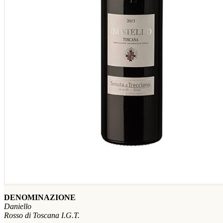
DENOMINAZIONE
Daniello
Rosso di Toscana I.G.T.