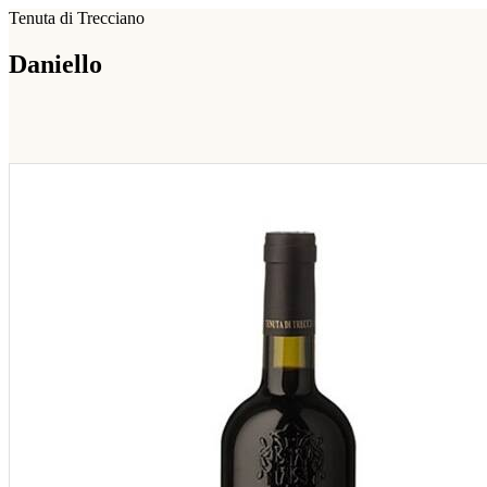
Tenuta di Trecciano
Daniello