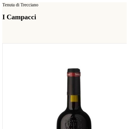
Tenuta di Trecciano
I Campacci