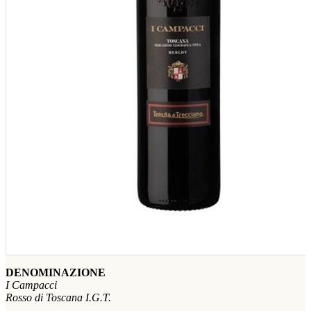
DENOMINAZIONE
I Campacci
Rosso di Toscana I.G.T.