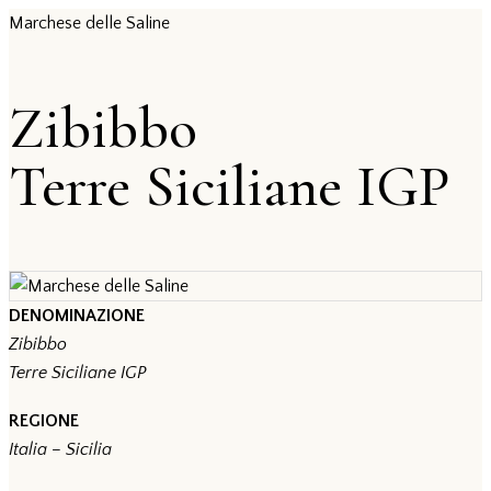
Marchese delle Saline
Zibibbo
Terre Siciliane IGP
DENOMINAZIONE
Zibibbo
Terre Siciliane IGP
REGIONE
Italia – Sicilia