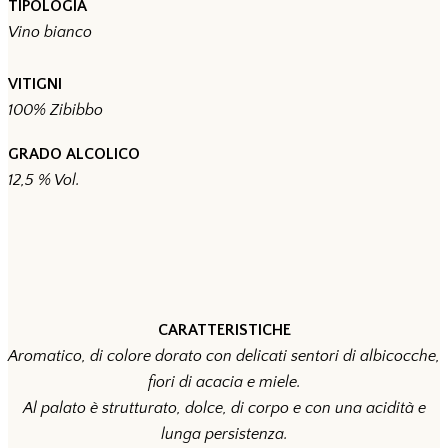
TIPOLOGIA
Vino bianco
VITIGNI
100% Zibibbo
GRADO ALCOLICO
12,5 % Vol.
CARATTERISTICHE
Aromatico, di colore dorato con delicati sentori di albicocche,
fiori di acacia e miele.
Al palato è strutturato, dolce, di corpo e con una acidità e
lunga persistenza.