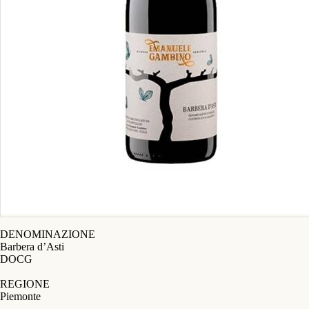
DENOMINAZIONE
Barbera d’Asti
DOCG
REGIONE
Piemonte