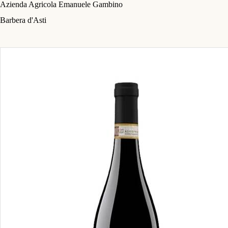
Azienda Agricola Emanuele Gambino
Barbera d'Asti