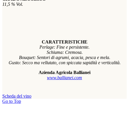
11,5 % Vol.
CARATTERISTICHE
Perlage: Fine e persistente.
Schiuma: Cremosa.
Bouquet: Sentori di agrumi, acacia, pesca e mela.
Gusto: Secco ma vellutato, con spiccata sapidità e verticalità.
Azienda Agricola Ballianei
www.ballianei.com
Scheda del vino
Go to Top