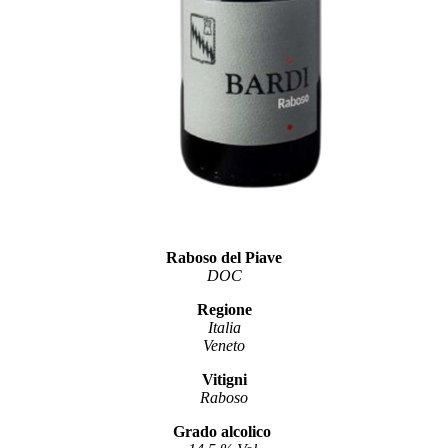
Raboso del Piave
DOC
Regione
Italia
Veneto
Vitigni
Raboso
Grado alcolico