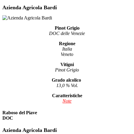
Azienda Agricola Bardi
Pinot Grigio
DOC delle Venezie
Regione
Italia
Veneto
Vitigni
Pinot Grigio
Grado alcolico
13,0 % Vol.
Caratteristiche
Note
Raboso del Piave
DOC
Azienda Agricola Bardi