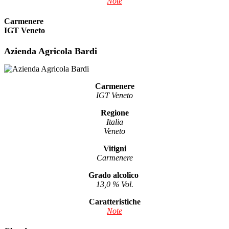
Note
Carmenere
IGT Veneto
Azienda Agricola Bardi
Carmenere
IGT Veneto
Regione
Italia
Veneto
Vitigni
Carmenere
Grado alcolico
13,0 % Vol.
Caratteristiche
Note