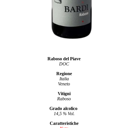
Raboso del Piave
DOC
Regione
Italia
Veneto
Vitigni
Raboso
Grado alcolico
14,5 % Vol.
Caratteristiche