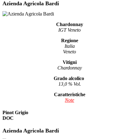
Azienda Agricola Bardi
Chardonnay
IGT Veneto
Regione
Italia
Veneto
Vitigni
Chardonnay
Grado alcolico
13,0 % Vol.
Caratteristiche
Note
Pinot Grigio
DOC
Azienda Agricola Bardi