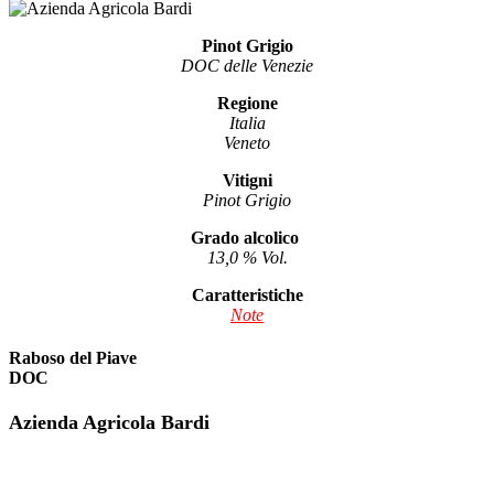
Pinot Grigio
DOC delle Venezie
Regione
Italia
Veneto
Vitigni
Pinot Grigio
Grado alcolico
13,0 % Vol.
Caratteristiche
Note
Raboso del Piave
DOC
Azienda Agricola Bardi