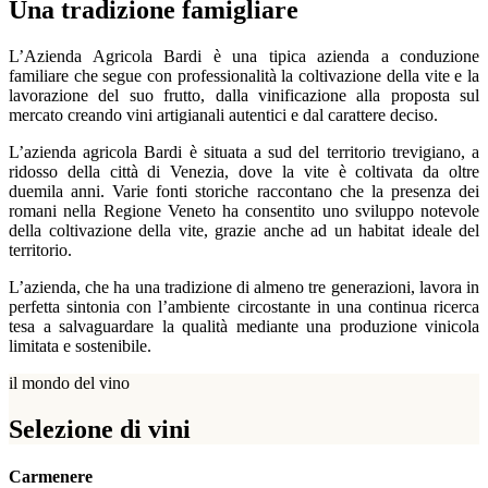
Una tradizione famigliare
L’Azienda Agricola Bardi è una tipica azienda a conduzione
familiare che segue con professionalità la coltivazione della vite e la
lavorazione del suo frutto, dalla vinificazione alla proposta sul
mercato creando vini artigianali autentici e dal carattere deciso.
L’azienda agricola Bardi è situata a sud del territorio trevigiano, a
ridosso della città di Venezia, dove la vite è coltivata da oltre
duemila anni. Varie fonti storiche raccontano che la presenza dei
romani nella Regione Veneto ha consentito uno sviluppo notevole
della coltivazione della vite, grazie anche ad un habitat ideale del
territorio.
L’azienda, che ha una tradizione di almeno tre generazioni, lavora in
perfetta sintonia con l’ambiente circostante in una continua ricerca
tesa a salvaguardare la qualità mediante una produzione vinicola
limitata e sostenibile.
il mondo del vino
Selezione di vini
Carmenere