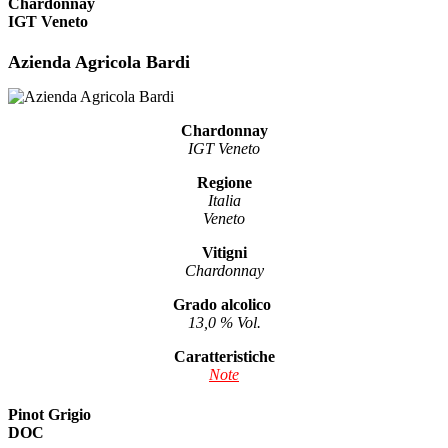
Chardonnay
IGT Veneto
Azienda Agricola Bardi
Chardonnay
IGT Veneto
Regione
Italia
Veneto
Vitigni
Chardonnay
Grado alcolico
13,0 % Vol.
Caratteristiche
Note
Pinot Grigio
DOC