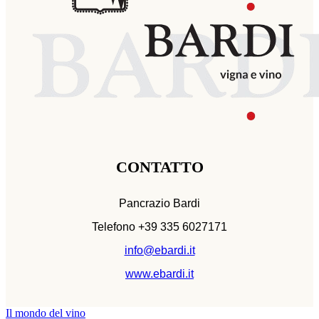
CONTATTO
Pancrazio Bardi
Telefono +39 335 6027171
info@ebardi.it
www.ebardi.it
Il mondo del vino