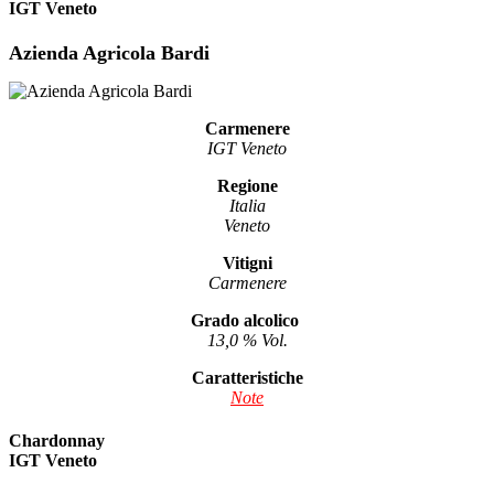
IGT Veneto
Azienda Agricola Bardi
Carmenere
IGT Veneto
Regione
Italia
Veneto
Vitigni
Carmenere
Grado alcolico
13,0 % Vol.
Caratteristiche
Note
Chardonnay
IGT Veneto